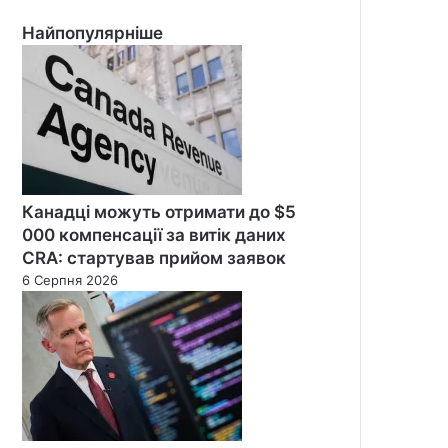
Найпопулярніше
Канадці можуть отримати до $5
000 компенсації за витік даних
CRA: стартував прийом заявок
6 Серпня 2026