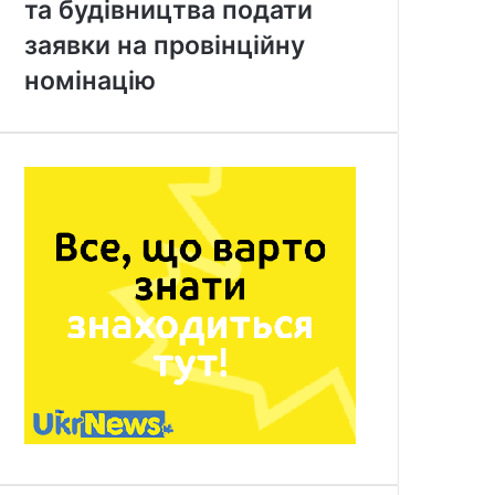
та будівництва подати
заявки на провінційну
номінацію