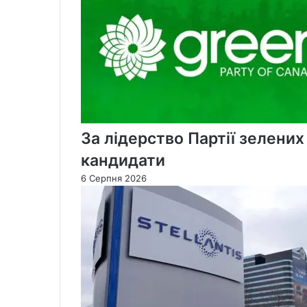
За лідерство Партії зелени
кандидати
6 Серпня 2026