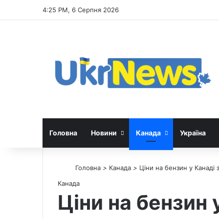
4:25 PM, 6 Серпня 2026
Головна
Новини
Канада
Україна
Головна
>
Канада
>
Ціни на бензин у Канаді 
Канада
Ціни на бензин 