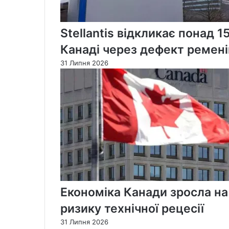
Stellantis відкликає понад 1
Канаді через дефект ремені
31 Липня 2026
Економіка Канади зросла на
ризику технічної рецесії
31 Липня 2026