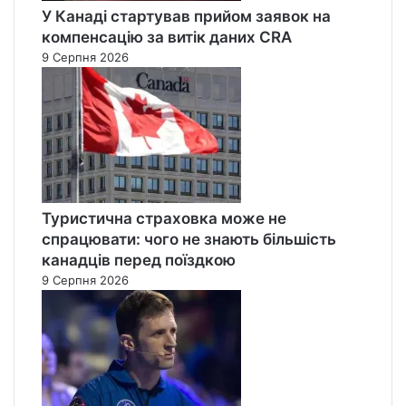
У Канаді стартував прийом заявок на
компенсацію за витік даних CRA
9 Серпня 2026
Туристична страховка може не
спрацювати: чого не знають більшість
канадців перед поїздкою
9 Серпня 2026