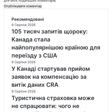
для моїх подальших коментарів.
Рекомендовані
9 Серпня 2026
105 тисяч запитів щороку:
Канада стала
найпопулярнішою країною для
переїзду з США
9 Серпня 2026
У Канаді стартував прийом
заявок на компенсацію за
витік даних CRA
9 Серпня 2026
Туристична страховка може
не спрацювати: чого не