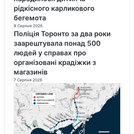
рідкісного карликового
бегемота
8 Серпня 2026
Поліція Торонто за два роки
заарештувала понад 500
людей у справах про
організовані крадіжки з
магазинів
7 Серпня 2026