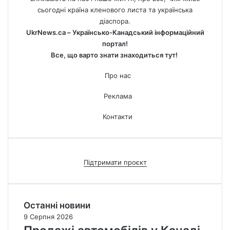
сьогодні країна кленового листа та українська
діаспора.
UkrNews.ca – Українсько-Канадський інформаційний
портал!
Все, що варто знати знаходиться тут!
Про нас
Реклама
Контакти
Підтримати проєкт
Останні новини
9 Серпня 2026