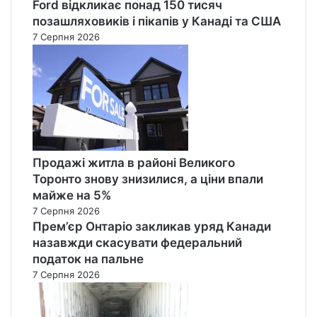
Ford відкликає понад 150 тисяч
позашляховиків і пікапів у Канаді та США
7 Серпня 2026
Продажі житла в районі Великого
Торонто знову знизилися, а ціни впали
майже на 5%
7 Серпня 2026
Прем’єр Онтаріо закликав уряд Канади
назавжди скасувати федеральний
податок на пальне
7 Серпня 2026