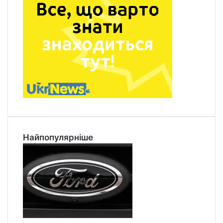
Найпопулярніше