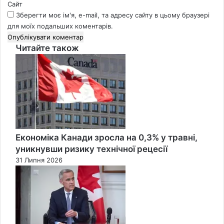
Сайт
Зберегти моє ім'я, e-mail, та адресу сайту в цьому браузері
для моїх подальших коментарів.
Читайте також
Close
Економіка Канади зросла на 0,3% у травні,
уникнувши ризику технічної рецесії
31 Липня 2026