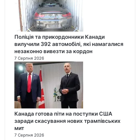
Поліція та прикордонники Канади
вилучили 392 автомобілі, які намагалися
незаконно вивезти за кордон
7 Серпня 2026
Канада готова піти на поступки США
заради скасування нових трампівських
мит
7 Серпня 2026