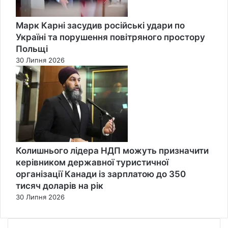
Марк Карні засудив російські удари по
Україні та порушення повітряного простору
Польщі
30 Липня 2026
Колишнього лідера НДП можуть призначити
керівником державної туристичної
організації Канади із зарплатою до 350
тисяч доларів на рік
30 Липня 2026