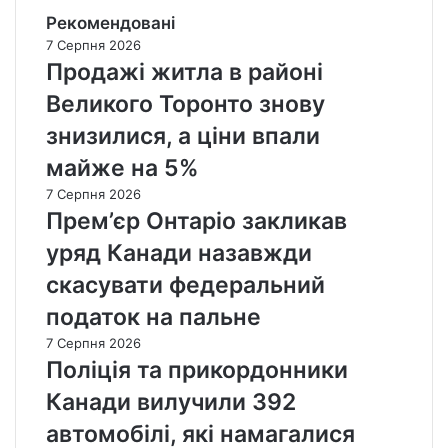
Рекомендовані
7 Серпня 2026
Продажі житла в районі
Великого Торонто знову
знизилися, а ціни впали
майже на 5%
7 Серпня 2026
Прем’єр Онтаріо закликав
уряд Канади назавжди
скасувати федеральний
податок на пальне
7 Серпня 2026
Поліція та прикордонники
Канади вилучили 392
автомобілі, які намагалися