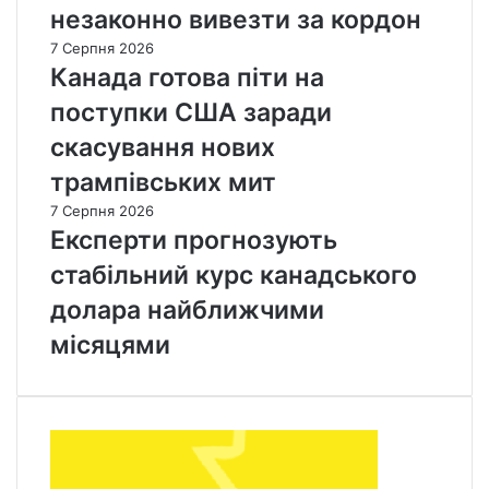
незаконно вивезти за кордон
7 Серпня 2026
Канада готова піти на
поступки США заради
скасування нових
трампівських мит
7 Серпня 2026
Експерти прогнозують
стабільний курс канадського
долара найближчими
місяцями