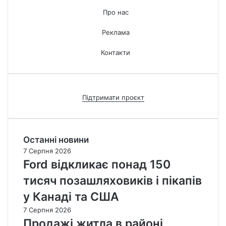
Про нас
Реклама
Контакти
Підтримати проєкт
Останні новини
7 Серпня 2026
Ford відкликає понад 150
тисяч позашляховиків і пікапів
у Канаді та США
7 Серпня 2026
Продажі житла в районі