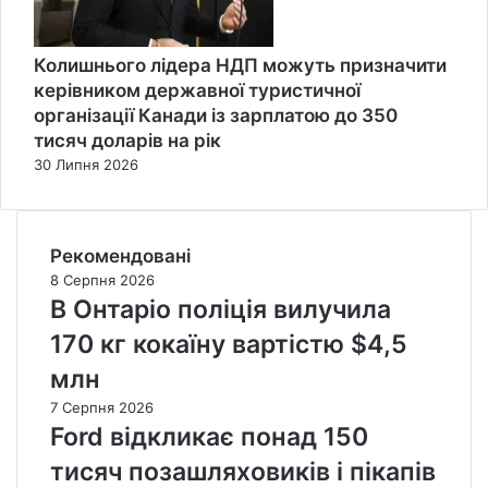
Колишнього лідера НДП можуть призначити
керівником державної туристичної
організації Канади із зарплатою до 350
тисяч доларів на рік
30 Липня 2026
Рекомендовані
8 Серпня 2026
В Онтаріо поліція вилучила
170 кг кокаїну вартістю $4,5
млн
7 Серпня 2026
Ford відкликає понад 150
тисяч позашляховиків і пікапів