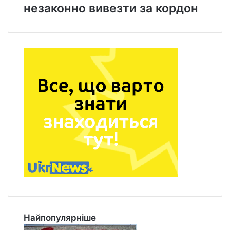
незаконно вивезти за кордон
Найпопулярніше