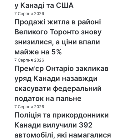
у Канаді та США
7 Серпня 2026
Продажі житла в районі
Великого Торонто знову
знизилися, а ціни впали
майже на 5%
7 Серпня 2026
Прем’єр Онтаріо закликав
уряд Канади назавжди
скасувати федеральний
податок на пальне
7 Серпня 2026
Поліція та прикордонники
Канади вилучили 392
автомобілі, які намагалися