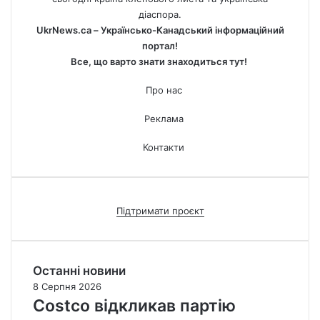
діаспора.
UkrNews.ca – Українсько-Канадський інформаційний
портал!
Все, що варто знати знаходиться тут!
Про нас
Реклама
Контакти
Підтримати проєкт
Останні новини
8 Серпня 2026
Costco відкликав партію