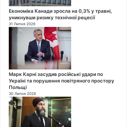
Економіка Канади зросла на 0,3% у травні,
уникнувши ризику технічної рецесії
31 Липня 2026
Марк Карні засудив російські удари по
Україні та порушення повітряного простору
Польщі
30 Липня 2026