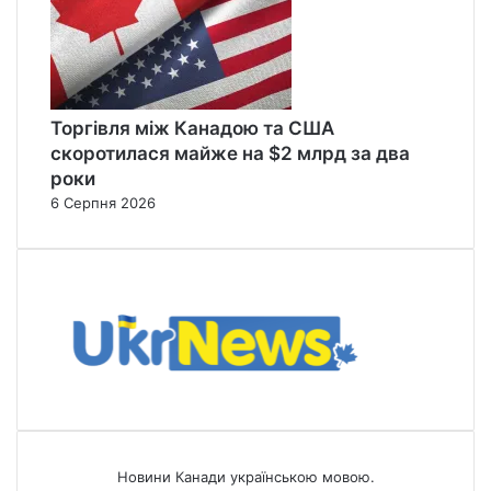
Торгівля між Канадою та США
скоротилася майже на $2 млрд за два
роки
6 Серпня 2026
Новини Канади українською мовою.