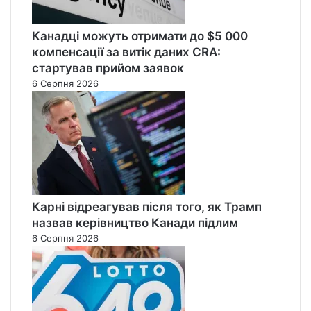
Канадці можуть отримати до $5 000
компенсації за витік даних CRA:
стартував прийом заявок
6 Серпня 2026
Карні відреагував після того, як Трамп
назвав керівництво Канади підлим
6 Серпня 2026