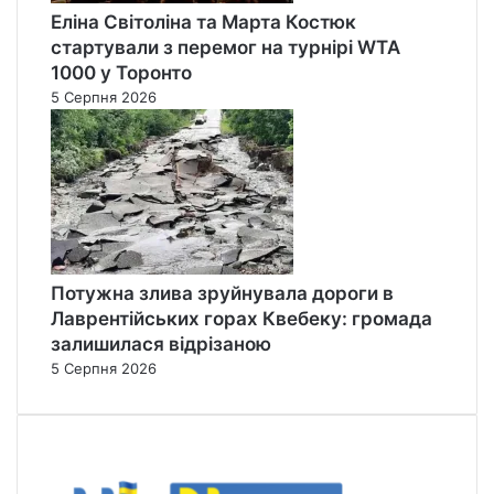
Еліна Світоліна та Марта Костюк
стартували з перемог на турнірі WTA
1000 у Торонто
5 Серпня 2026
Потужна злива зруйнувала дороги в
Лаврентійських горах Квебеку: громада
залишилася відрізаною
5 Серпня 2026