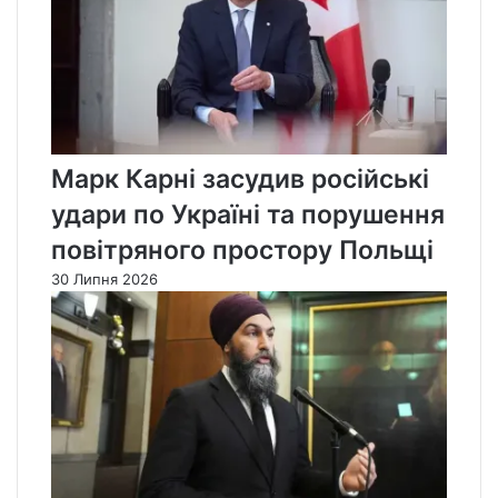
Марк Карні засудив російські
удари по Україні та порушення
повітряного простору Польщі
30 Липня 2026