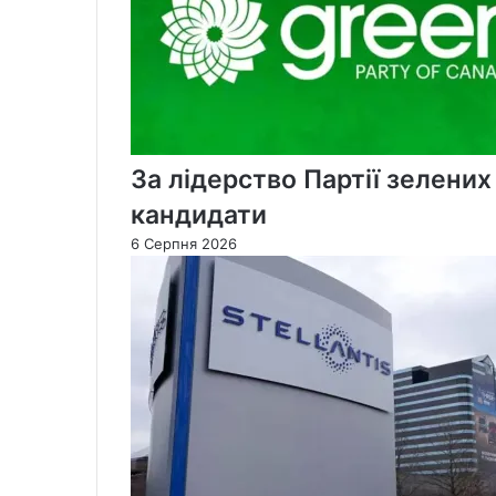
За лідерство Партії зелени
кандидати
6 Серпня 2026