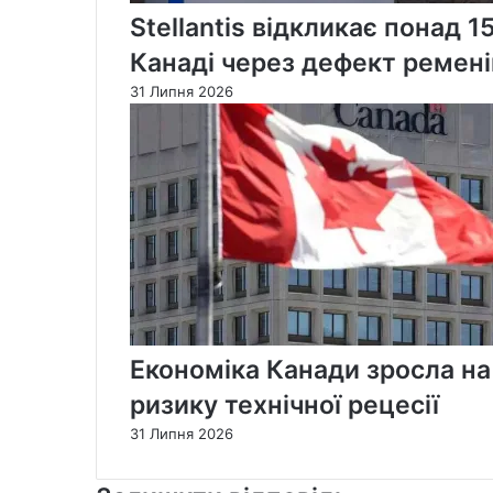
Stellantis відкликає понад 1
Канаді через дефект ремені
31 Липня 2026
Економіка Канади зросла на
ризику технічної рецесії
31 Липня 2026