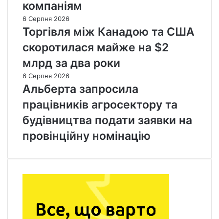
компаніям
6 Серпня 2026
Торгівля між Канадою та США
скоротилася майже на $2
млрд за два роки
6 Серпня 2026
Альберта запросила
працівників агросектору та
будівництва подати заявки на
провінційну номінацію