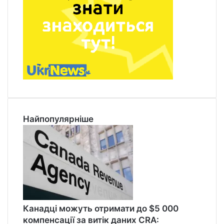
Найпопулярніше
Канадці можуть отримати до $5 000
компенсації за витік даних CRA: