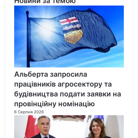
Новини за темою
Альберта запросила
працівників агросектору та
будівництва подати заявки на
провінційну номінацію
6 Серпня 2026