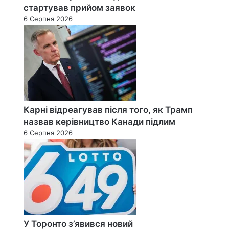
стартував прийом заявок
6 Серпня 2026
Карні відреагував після того, як Трамп
назвав керівництво Канади підлим
6 Серпня 2026
У Торонто з’явився новий