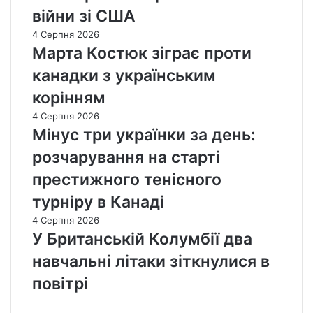
війни зі США
4 Серпня 2026
Марта Костюк зіграє проти
канадки з українським
корінням
4 Серпня 2026
Мінус три українки за день:
розчарування на старті
престижного тенісного
турніру в Канаді
4 Серпня 2026
У Британській Колумбії два
навчальні літаки зіткнулися в
повітрі