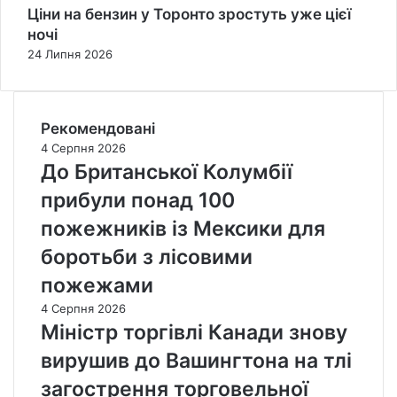
Ціни на бензин у Торонто зростуть уже цієї
ночі
24 Липня 2026
Рекомендовані
4 Серпня 2026
До Британської Колумбії
прибули понад 100
пожежників із Мексики для
боротьби з лісовими
пожежами
4 Серпня 2026
Міністр торгівлі Канади знову
вирушив до Вашингтона на тлі
загострення торговельної