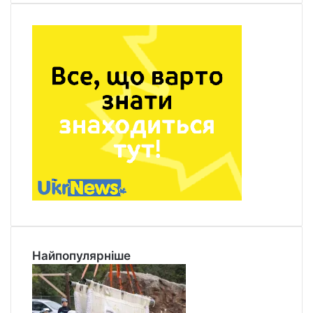
Найпопулярніше