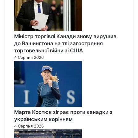
Міністр торгівлі Канади знову вирушив
до Вашингтона на тлі загострення
торговельної війни зі США
4 Серпня 2026
Марта Костюк зіграє проти канадки з
українським корінням
4 Серпня 2026