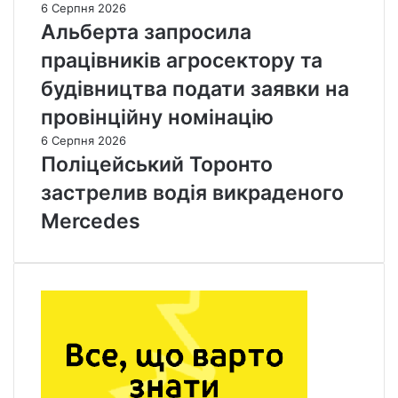
6 Серпня 2026
Альберта запросила
працівників агросектору та
будівництва подати заявки на
провінційну номінацію
6 Серпня 2026
Поліцейський Торонто
застрелив водія викраденого
Mercedes