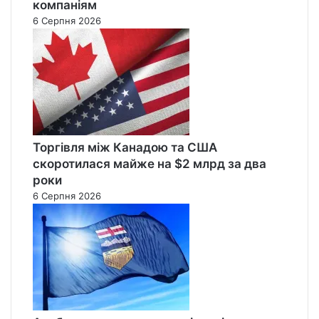
компаніям
6 Серпня 2026
Торгівля між Канадою та США
скоротилася майже на $2 млрд за два
роки
6 Серпня 2026