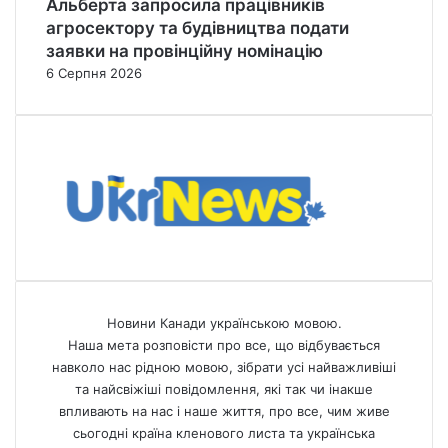
Альберта запросила працівників
агросектору та будівництва подати
заявки на провінційну номінацію
6 Серпня 2026
Новини Канади українською мовою.
Наша мета розповісти про все, що відбувається
навколо нас рідною мовою, зібрати усі найважливіші
та найсвіжіші повідомлення, які так чи інакше
впливають на нас і наше життя, про все, чим живе
сьогодні країна кленового листа та українська