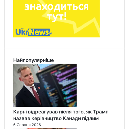
Найпопулярніше
Карні відреагував після того, як Трамп
назвав керівництво Канади підлим
6 Серпня 2026