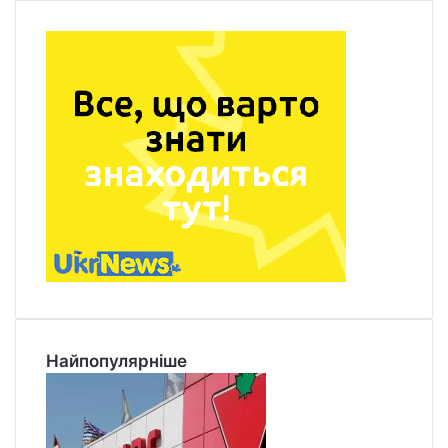
Найпопулярніше