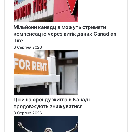
Мільйони канадців можуть отримати
компенсацію через витік даних Canadian
Tire
8 Серпня 2026
Ціни на оренду житла в Канаді
продовжують знижуватися
8 Серпня 2026