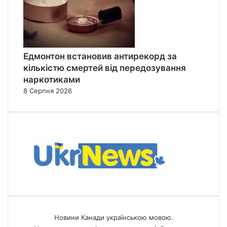
Едмонтон встановив антирекорд за
кількістю смертей від передозування
наркотиками
8 Серпня 2026
Новини Канади українською мовою.