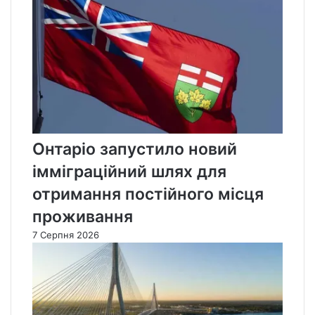
Онтаріо запустило новий
імміграційний шлях для
отримання постійного місця
проживання
7 Серпня 2026