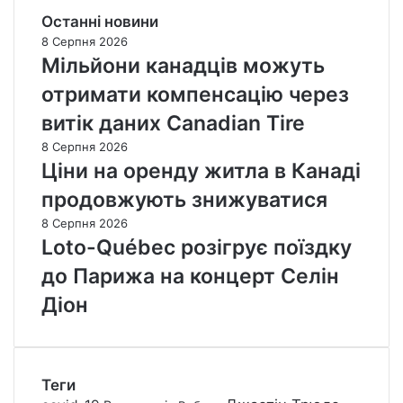
Останні новини
8 Серпня 2026
Мільйони канадців можуть
отримати компенсацію через
витік даних Canadian Tire
8 Серпня 2026
Ціни на оренду житла в Канаді
продовжують знижуватися
8 Серпня 2026
Loto-Québec розігрує поїздку
до Парижа на концерт Селін
Діон
Теги