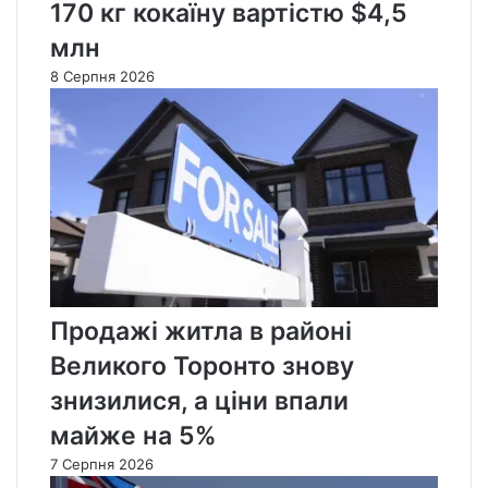
170 кг кокаїну вартістю $4,5
млн
8 Серпня 2026
Продажі житла в районі
Великого Торонто знову
знизилися, а ціни впали
майже на 5%
7 Серпня 2026