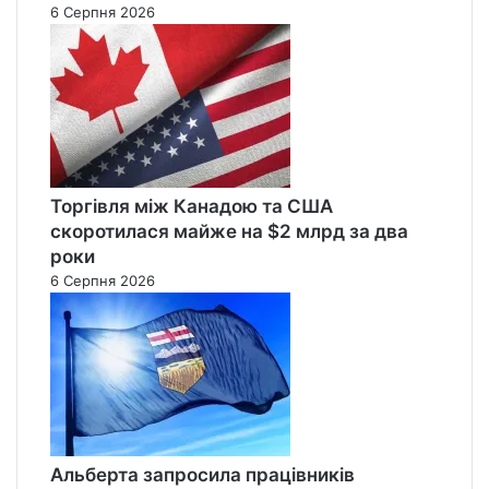
6 Серпня 2026
Торгівля між Канадою та США
скоротилася майже на $2 млрд за два
роки
6 Серпня 2026
Альберта запросила працівників