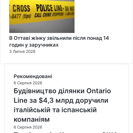
В Оттаві жінку звільнили після понад 14
годин у заручниках
3 Липня 2026
Рекомендовані
6 Серпня 2026
Будівництво ділянки Ontario
Line за $4,3 млрд доручили
італійській та іспанській
компаніям
6 Серпня 2026