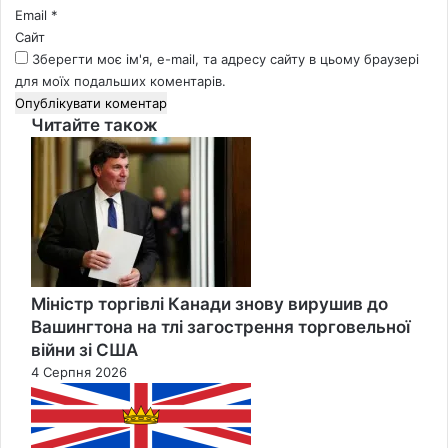
Email
*
Сайт
Зберегти моє ім'я, e-mail, та адресу сайту в цьому браузері
для моїх подальших коментарів.
Читайте також
Close
Міністр торгівлі Канади знову вирушив до
Вашингтона на тлі загострення торговельної
війни зі США
4 Серпня 2026