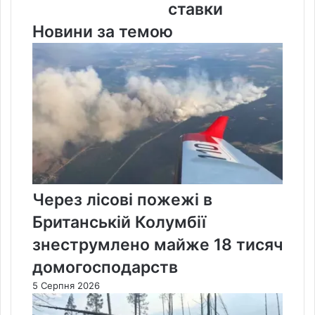
ставки
Новини за темою
Через лісові пожежі в
Британській Колумбії
знеструмлено майже 18 тисяч
домогосподарств
5 Серпня 2026