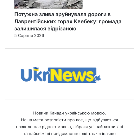
Потужна злива зруйнувала дороги в
Лаврентійських горах Квебеку: громада
залишилася відрізаною
5 Серпня 2026
Новини Канади українською мовою.
Наша мета розповісти про все, що відбувається
навколо нас рідною мовою, зібрати усі найважливіші
та найсвіжіші повідомлення, які так чи інакше