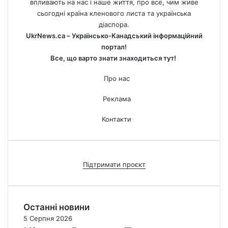
впливають на нас і наше життя, про все, чим живе
сьогодні країна кленового листа та українська
діаспора.
UkrNews.ca – Українсько-Канадський інформаційний
портал!
Все, що варто знати знаходиться тут!
Про нас
Реклама
Контакти
Підтримати проєкт
Останні новини
5 Серпня 2026