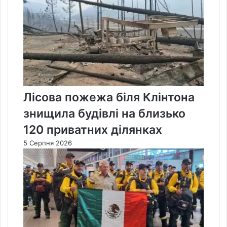
Лісова пожежа біля Клінтона
знищила будівлі на близько
120 приватних ділянках
5 Серпня 2026