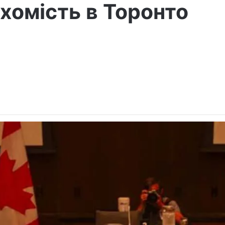
хомість в Торонто