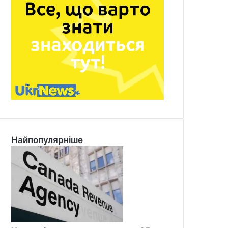
Найпопулярніше