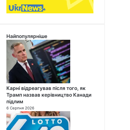
Найпопулярніше
Карні відреагував після того, як
Трамп назвав керівництво Канади
підлим
6 Серпня 2026