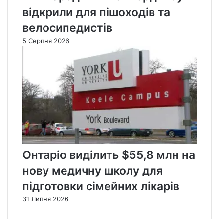
відкрили для пішоходів та
велосипедистів
5 Серпня 2026
Онтаріо виділить $55,8 млн на
нову медичну школу для
підготовки сімейних лікарів
31 Липня 2026