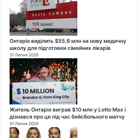
Онтаріо виділить $55,8 млн на нову медичну
школу для підготовки сімейних лікарів
31 Липня 2026
Житель Онтаріо виграв $10 млн у Lotto Max і
дізнався про це під час бейсбольного матчу
31 Липня 2026