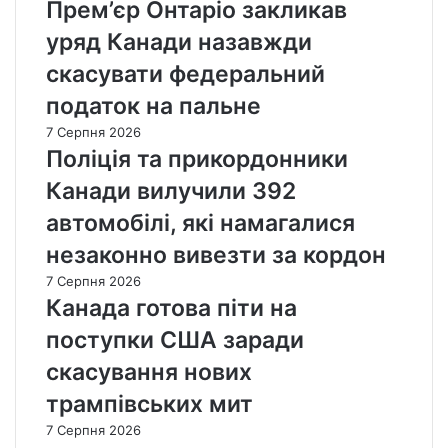
Прем’єр Онтаріо закликав
уряд Канади назавжди
скасувати федеральний
податок на пальне
7 Серпня 2026
Поліція та прикордонники
Канади вилучили 392
автомобілі, які намагалися
незаконно вивезти за кордон
7 Серпня 2026
Канада готова піти на
поступки США заради
скасування нових
трампівських мит
7 Серпня 2026