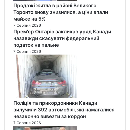
Продажі житла в районі Великого
Торонто знову знизилися, а ціни впали
майже на 5%
7 Серпня 2026
Прем’єр Онтаріо закликав уряд Канади
назавжди скасувати федеральний
податок на пальне
7 Серпня 2026
Поліція та прикордонники Канади
вилучили 392 автомобілі, які намагалися
незаконно вивезти за кордон
7 Серпня 2026