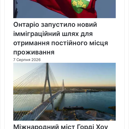
Онтаріо запустило новий
імміграційний шлях для
отримання постійного місця
проживання
7 Серпня 2026
Міжнародний міст Горді Хоу