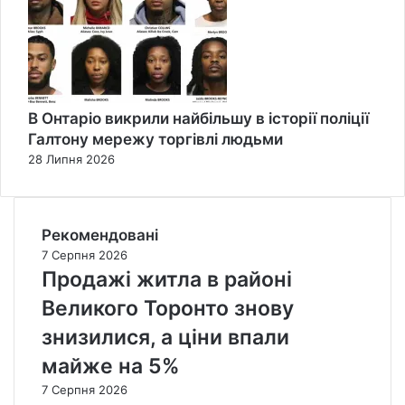
В Онтаріо викрили найбільшу в історії поліції
Галтону мережу торгівлі людьми
28 Липня 2026
Рекомендовані
7 Серпня 2026
Продажі житла в районі
Великого Торонто знову
знизилися, а ціни впали
майже на 5%
7 Серпня 2026