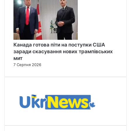
Канада готова піти на поступки США
заради скасування нових трампівських
мит
7 Серпня 2026