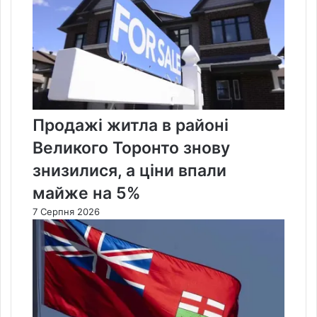
Продажі житла в районі
Великого Торонто знову
знизилися, а ціни впали
майже на 5%
7 Серпня 2026