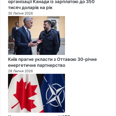
організації Канади із зарплатою до 350
тисяч доларів на рік
30 Липня 2026
Київ прагне укласти з Оттавою 30-річне
енергетичне партнерство
28 Липня 2026