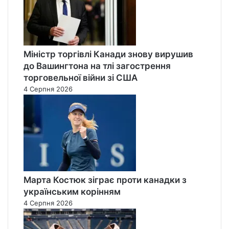
Міністр торгівлі Канади знову вирушив
до Вашингтона на тлі загострення
торговельної війни зі США
4 Серпня 2026
Марта Костюк зіграє проти канадки з
українським корінням
4 Серпня 2026