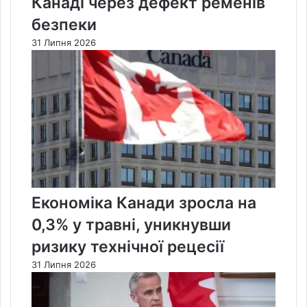
Канаді через дефект ременів
безпеки
31 Липня 2026
Економіка Канади зросла на
0,3% у травні, уникнувши
ризику технічної рецесії
31 Липня 2026