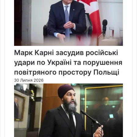
Марк Карні засудив російські
удари по Україні та порушення
повітряного простору Польщі
30 Липня 2026