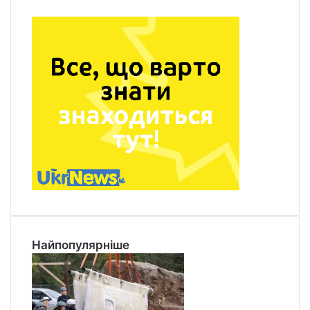
Найпопулярніше