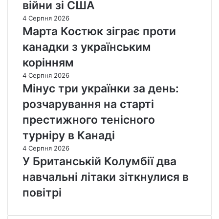
війни зі США
4 Серпня 2026
Марта Костюк зіграє проти
канадки з українським
корінням
4 Серпня 2026
Мінус три українки за день:
розчарування на старті
престижного тенісного
турніру в Канаді
4 Серпня 2026
У Британській Колумбії два
навчальні літаки зіткнулися в
повітрі