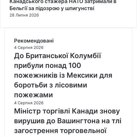
Канадського стажера НАТО затримали в
Бельгії за підозрою у шпигунстві
28 Липня 2026
Рекомендовані
4 Серпня 2026
До Британської Колумбії
прибули понад 100
пожежників із Мексики для
боротьби з лісовими
пожежами
4 Серпня 2026
Міністр торгівлі Канади знову
вирушив до Вашингтона на тлі
загострення торговельної