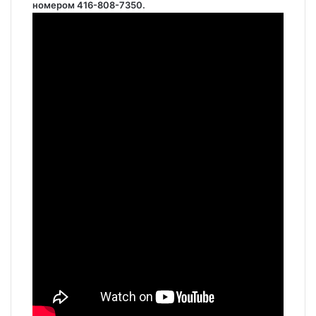
номером 416-808-7350.