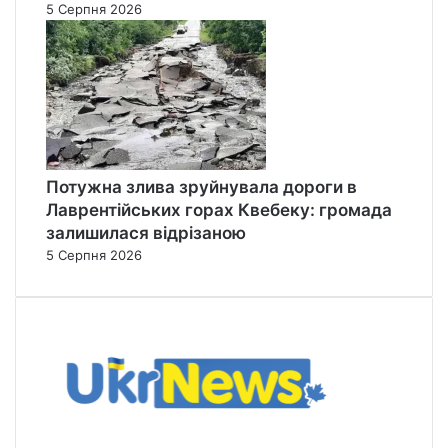
5 Серпня 2026
Потужна злива зруйнувала дороги в
Лаврентійських горах Квебеку: громада
залишилася відрізаною
5 Серпня 2026