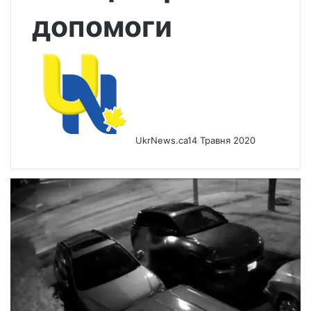
допомоги
UkrNews.ca
14 Травня 2020