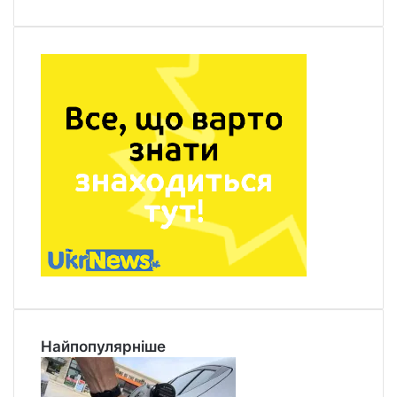
Найпопулярніше