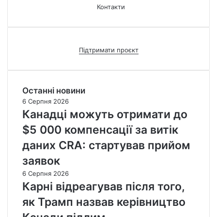
Контакти
Підтримати проєкт
Останні новини
6 Серпня 2026
Канадці можуть отримати до
$5 000 компенсації за витік
даних CRA: стартував прийом
заявок
6 Серпня 2026
Карні відреагував після того,
як Трамп назвав керівництво