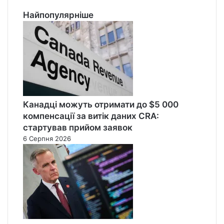
Найпопулярніше
Канадці можуть отримати до $5 000
компенсації за витік даних CRA:
стартував прийом заявок
6 Серпня 2026