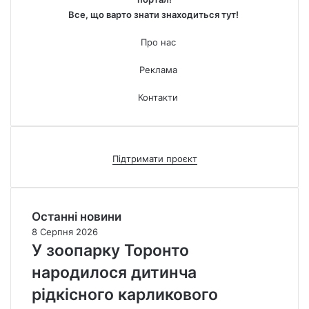
Все, що варто знати знаходиться тут!
Про нас
Реклама
Контакти
Підтримати проєкт
Останні новини
8 Серпня 2026
У зоопарку Торонто
народилося дитинча
рідкісного карликового