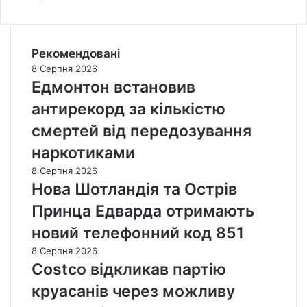
Рекомендовані
8 Серпня 2026
Едмонтон встановив
антирекорд за кількістю
смертей від передозування
наркотиками
8 Серпня 2026
Нова Шотландія та Острів
Принца Едварда отримають
новий телефонний код 851
8 Серпня 2026
Costco відкликав партію
круасанів через можливу