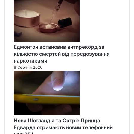
Едмонтон встановив антирекорд за
кількістю смертей від передозування
наркотиками
8 Серпня 2026
Нова Шотландія та Острів Принца
Едварда отримають новий телефонний