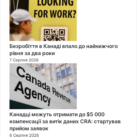
Безробіття в Канаді впало до найнижчого
рівня за два роки
7 Серпня 2026
Канадці можуть отримати до $5 000
компенсації за витік даних CRA: стартував
прийом заявок
6 Серпня 2026