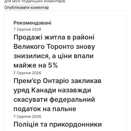
для моїх подальших коментарів.
Рекомендовані
7 Серпня 2026
Продажі житла в районі
Великого Торонто знову
знизилися, а ціни впали
майже на 5%
7 Серпня 2026
Прем’єр Онтаріо закликав
уряд Канади назавжди
скасувати федеральний
податок на пальне
7 Серпня 2026
Поліція та прикордонники