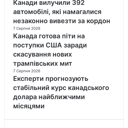
Канади вилучили 392
автомобілі, які намагалися
незаконно вивезти за кордон
7 Серпня 2026
Канада готова піти на
поступки США заради
скасування нових
трампівських мит
7 Серпня 2026
Експерти прогнозують
стабільний курс канадського
долара найближчими
місяцями