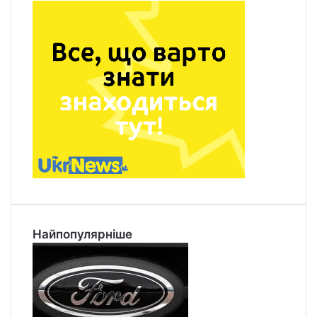
Найпопулярніше