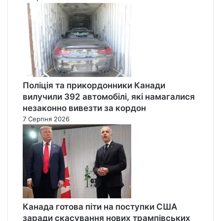
Поліція та прикордонники Канади
вилучили 392 автомобілі, які намагалися
незаконно вивезти за кордон
7 Серпня 2026
Канада готова піти на поступки США
заради скасування нових трампівських