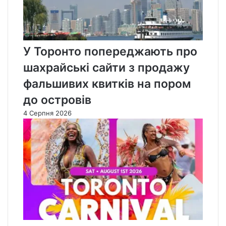
У Торонто попереджають про
шахрайські сайти з продажу
фальшивих квитків на пором
до островів
4 Серпня 2026