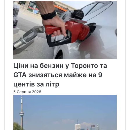
Ціни на бензин у Торонто та
GTA знизяться майже на 9
центів за літр
5 Серпня 2026