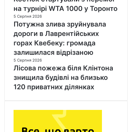
на турнірі WTA 1000 у Торонто
5 Серпня 2026
Потужна злива зруйнувала
дороги в Лаврентійських
горах Квебеку: громада
залишилася відрізаною
5 Серпня 2026
Лісова пожежа біля Клінтона
знищила будівлі на близько
120 приватних ділянках