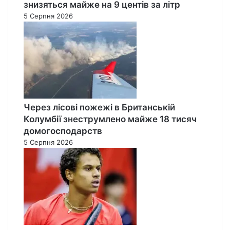
знизяться майже на 9 центів за літр
5 Серпня 2026
Через лісові пожежі в Британській
Колумбії знеструмлено майже 18 тисяч
домогосподарств
5 Серпня 2026