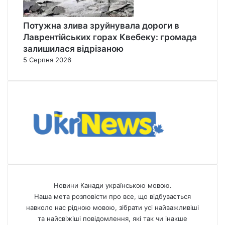
Потужна злива зруйнувала дороги в
Лаврентійських горах Квебеку: громада
залишилася відрізаною
5 Серпня 2026
Новини Канади українською мовою.
Наша мета розповісти про все, що відбувається
навколо нас рідною мовою, зібрати усі найважливіші
та найсвіжіші повідомлення, які так чи інакше