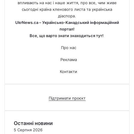
впливають на нас і наше життя, про все, чим живе
сьогодні країна кленового листа та українська
діаспора.
UkrNews.ca – Українсько-Канадський інформаційний
портал!
Все, що варто знати знаходиться тут!
Про нас
Реклама
Контакти
Підтримати проєкт
Останні новини
5 Серпня 2026