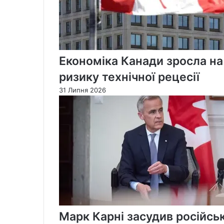
Економіка Канади зросла на
ризику технічної рецесії
31 Липня 2026
Марк Карні засудив російськ