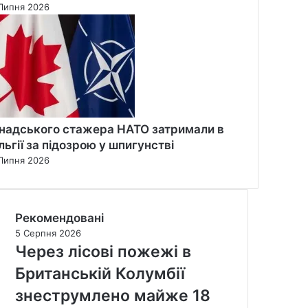
Липня 2026
надського стажера НАТО затримали в
льгії за підозрою у шпигунстві
Липня 2026
Рекомендовані
5 Серпня 2026
Через лісові пожежі в
Британській Колумбії
знеструмлено майже 18