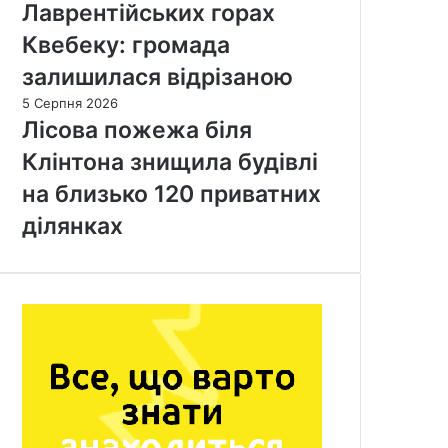
Лаврентійських горах
Квебеку: громада
залишилася відрізаною
5 Серпня 2026
Лісова пожежа біля
Клінтона знищила будівлі
на близько 120 приватних
ділянках