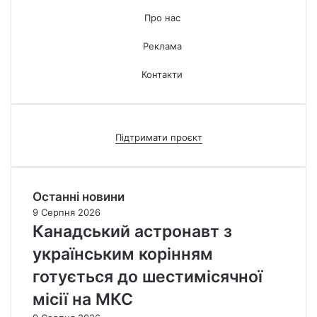
Про нас
Реклама
Контакти
Підтримати проєкт
Останні новини
9 Серпня 2026
Канадський астронавт з
українським корінням
готується до шестимісячної
місії на МКС