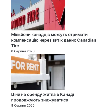
Мільйони канадців можуть отримати
компенсацію через витік даних Canadian
Tire
8 Серпня 2026
Ціни на оренду житла в Канаді
продовжують знижуватися
8 Серпня 2026