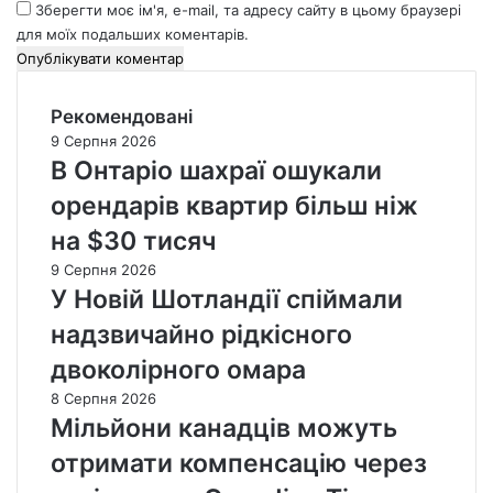
Зберегти моє ім'я, e-mail, та адресу сайту в цьому браузері
для моїх подальших коментарів.
Рекомендовані
9 Серпня 2026
В Онтаріо шахраї ошукали
орендарів квартир більш ніж
на $30 тисяч
9 Серпня 2026
У Новій Шотландії спіймали
надзвичайно рідкісного
двоколірного омара
8 Серпня 2026
Мільйони канадців можуть
отримати компенсацію через