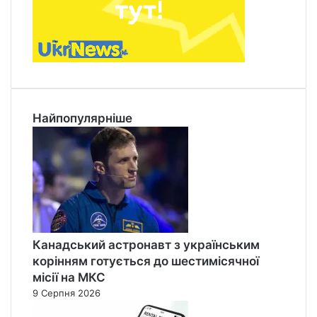
Найпопулярніше
Канадський астронавт з українським
корінням готується до шестимісячної
місії на МКС
9 Серпня 2026