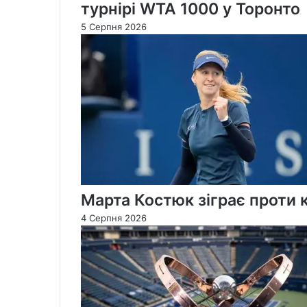
турнірі WTA 1000 у Торонто
5 Серпня 2026
Марта Костюк зіграє проти 
4 Серпня 2026