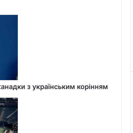
канадки з українським корінням