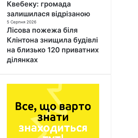
Квебеку: громада
залишилася відрізаною
5 Серпня 2026
Лісова пожежа біля
Клінтона знищила будівлі
на близько 120 приватних
ділянках