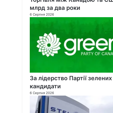
млрд за два роки
6 Серпня 2026
За лідерство Партії зелени
кандидати
6 Серпня 2026