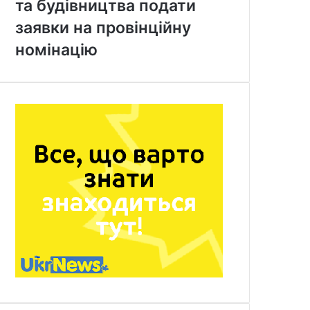
та будівництва подати
заявки на провінційну
номінацію