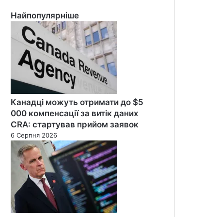
Найпопулярніше
Канадці можуть отримати до $5
000 компенсації за витік даних
CRA: стартував прийом заявок
6 Серпня 2026