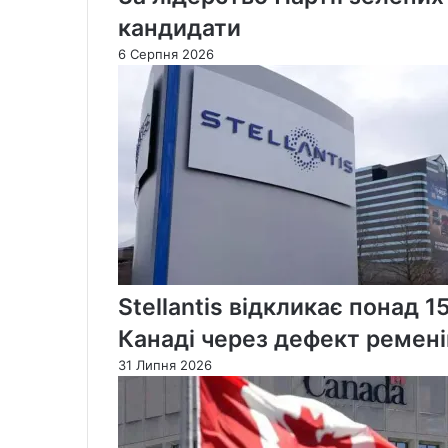
кандидати
6 Серпня 2026
Stellantis відкликає понад 1
Канаді через дефект ремені
31 Липня 2026