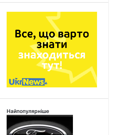
Найпопулярніше