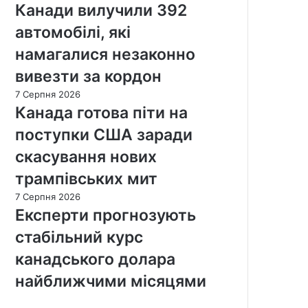
Канади вилучили 392
автомобілі, які
намагалися незаконно
вивезти за кордон
7 Серпня 2026
Канада готова піти на
поступки США заради
скасування нових
трампівських мит
7 Серпня 2026
Експерти прогнозують
стабільний курс
канадського долара
найближчими місяцями