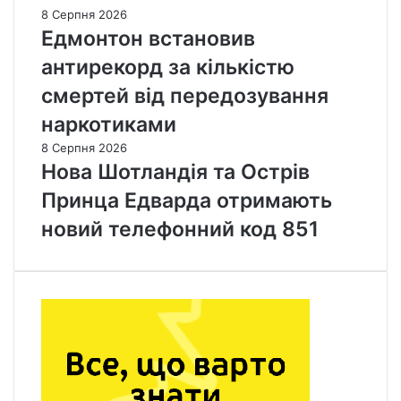
8 Серпня 2026
Едмонтон встановив
антирекорд за кількістю
смертей від передозування
наркотиками
8 Серпня 2026
Нова Шотландія та Острів
Принца Едварда отримають
новий телефонний код 851