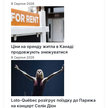
8 Серпня 2026
Ціни на оренду житла в Канаді
продовжують знижуватися
8 Серпня 2026
Loto-Québec розігрує поїздку до Парижа
на концерт Селін Діон