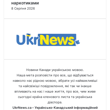
наркотиками
8 Серпня 2026
Новини Канади українською мовою.
Наша мета розповісти про все, що відбувається
навколо нас рідною мовою, зібрати усі найважливіші
та найсвіжіші повідомлення, які так чи інакше
впливають на нас і наше життя, про все, чим живе
сьогодні країна кленового листа та українська
діаспора.
UkrNews.ca – Українсько-Канадський інформаційний