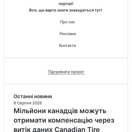
портал!
Все, що варто знати знаходиться тут!
Про нас
Реклама
Контакти
Підтримати проєкт
Останні новини
8 Серпня 2026
Мільйони канадців можуть
отримати компенсацію через
витік даних Canadian Tire