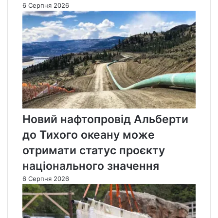
6 Серпня 2026
Новий нафтопровід Альберти
до Тихого океану може
отримати статус проєкту
національного значення
6 Серпня 2026