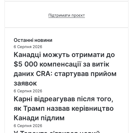
Підтримати проєкт
Останні новини
6 Серпня 2026
Канадці можуть отримати до
$5 000 компенсації за витік
даних CRA: стартував прийом
заявок
6 Серпня 2026
Карні відреагував після того,
як Трамп назвав керівництво
Канади підлим
6 Серпня 2026