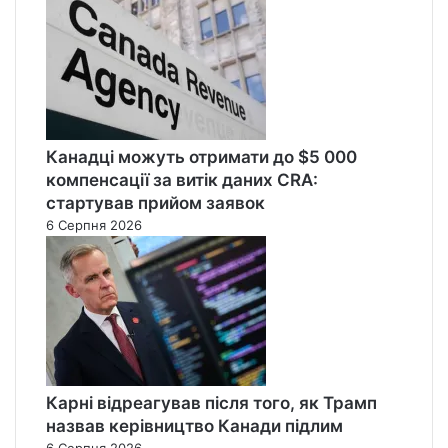
Канадці можуть отримати до $5 000
компенсації за витік даних CRA:
стартував прийом заявок
6 Серпня 2026
Карні відреагував після того, як Трамп
назвав керівництво Канади підлим
6 Серпня 2026