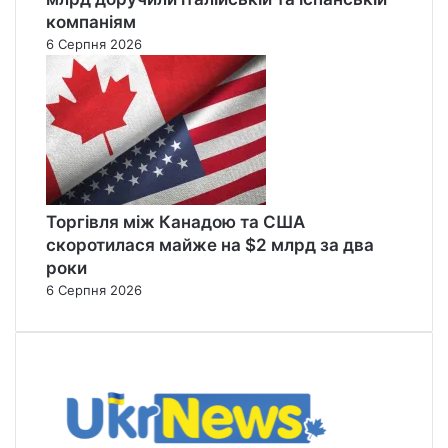
компаніям
6 Серпня 2026
Торгівля між Канадою та США
скоротилася майже на $2 млрд за два
роки
6 Серпня 2026