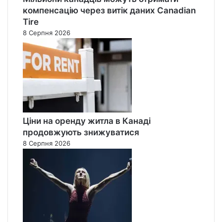
компенсацію через витік даних Canadian
Tire
8 Серпня 2026
Ціни на оренду житла в Канаді
продовжують знижуватися
8 Серпня 2026