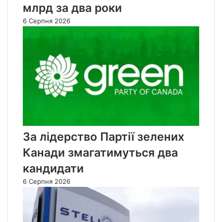
млрд за два роки
6 Серпня 2026
За лідерство Партії зелених
Канади змагатимуться два
кандидати
6 Серпня 2026