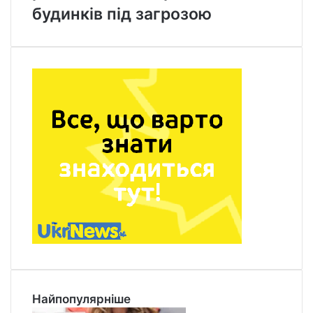
будинків під загрозою
Найпопулярніше