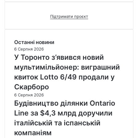
Підтримати проєкт
Останні новини
6 Серпня 2026
У Торонто з’явився новий
мультимільйонер: виграшний
квиток Lotto 6/49 продали у
Скарборо
6 Серпня 2026
Будівництво ділянки Ontario
Line за $4,3 млрд доручили
італійській та іспанській
компаніям