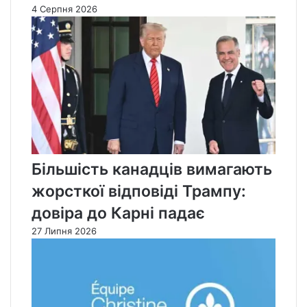
4 Серпня 2026
Більшість канадців вимагають
жорсткої відповіді Трампу:
довіра до Карні падає
27 Липня 2026