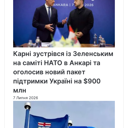
Карні зустрівся із Зеленським
на саміті НАТО в Анкарі та
оголосив новий пакет
підтримки Україні на $900
млн
7 Липня 2026