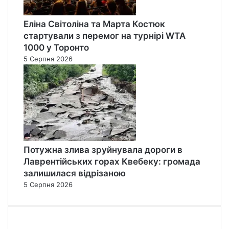
Еліна Світоліна та Марта Костюк
стартували з перемог на турнірі WTA
1000 у Торонто
5 Серпня 2026
Потужна злива зруйнувала дороги в
Лаврентійських горах Квебеку: громада
залишилася відрізаною
5 Серпня 2026