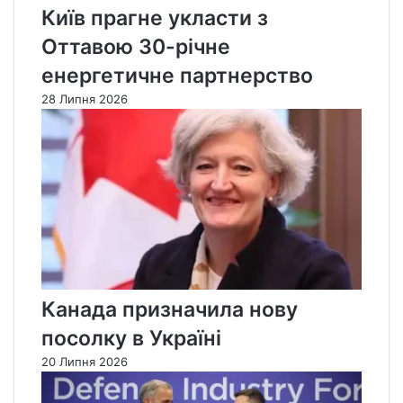
Київ прагне укласти з
Оттавою 30-річне
енергетичне партнерство
28 Липня 2026
Канада призначила нову
посолку в Україні
20 Липня 2026