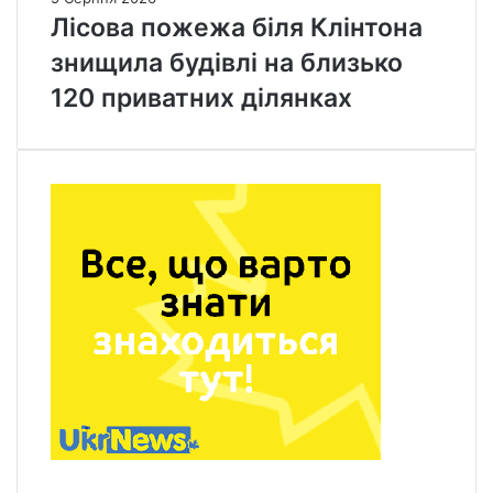
Лісова пожежа біля Клінтона
знищила будівлі на близько
120 приватних ділянках