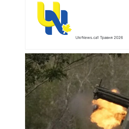
UkrNews.ca
1 Травня 2026