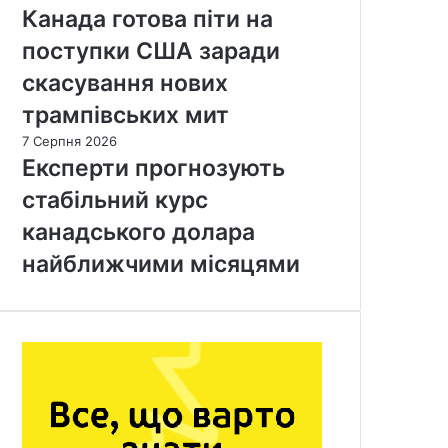
Канада готова піти на
поступки США заради
скасування нових
трампівських мит
7 Серпня 2026
Експерти прогнозують
стабільний курс
канадського долара
найближчими місяцями