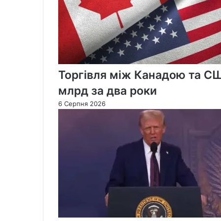
Торгівля між Канадою та С
млрд за два роки
6 Серпня 2026