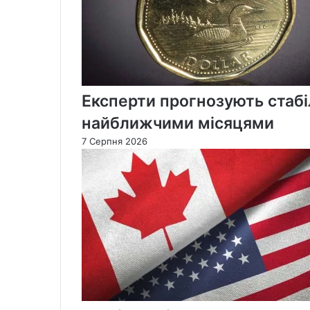
Експерти прогнозують стабі
найближчими місяцями
7 Серпня 2026