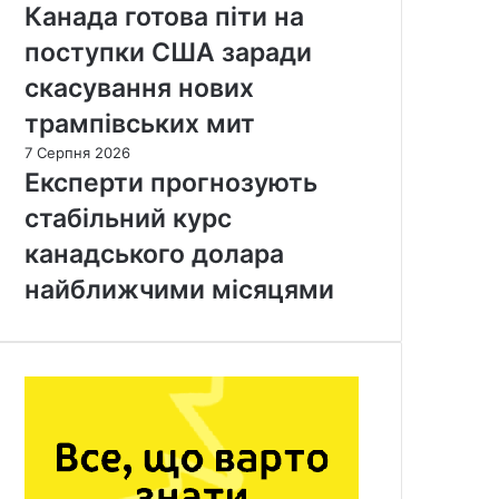
Канада готова піти на
поступки США заради
скасування нових
трампівських мит
7 Серпня 2026
Експерти прогнозують
стабільний курс
канадського долара
найближчими місяцями