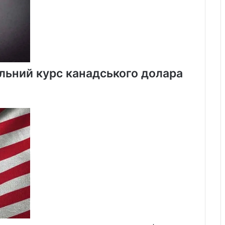
льний курс канадського долара