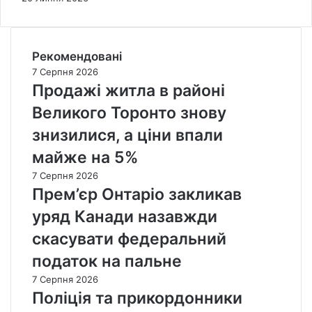
Рекомендовані
7 Серпня 2026
Продажі житла в районі
Великого Торонто знову
знизилися, а ціни впали
майже на 5%
7 Серпня 2026
Прем’єр Онтаріо закликав
уряд Канади назавжди
скасувати федеральний
податок на пальне
7 Серпня 2026
Поліція та прикордонники