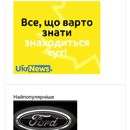
Найпопулярніше