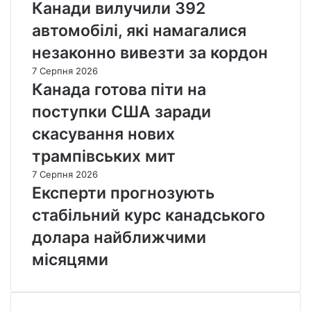
Канади вилучили 392
автомобілі, які намагалися
незаконно вивезти за кордон
7 Серпня 2026
Канада готова піти на
поступки США заради
скасування нових
трампівських мит
7 Серпня 2026
Експерти прогнозують
стабільний курс канадського
долара найближчими
місяцями