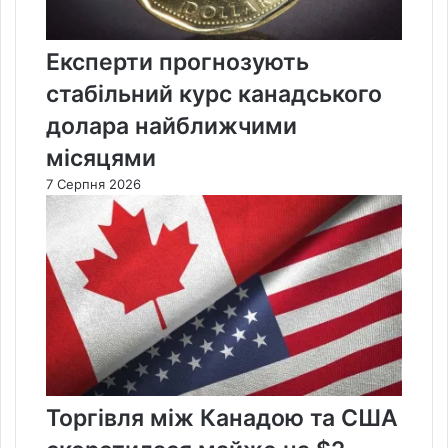
Експерти прогнозують
стабільний курс канадського
долара найближчими
місяцями
7 Серпня 2026
Торгівля між Канадою та США