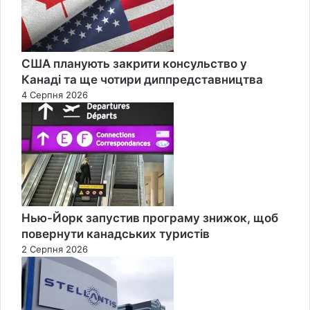
США планують закрити консульство у
Канаді та ще чотири диппредставництва
4 Серпня 2026
Нью-Йорк запустив програму знижок, щоб
повернути канадських туристів
2 Серпня 2026