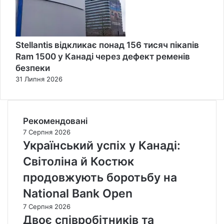
Stellantis відкликає понад 156 тисяч пікапів
Ram 1500 у Канаді через дефект ременів
безпеки
31 Липня 2026
Рекомендовані
7 Серпня 2026
Український успіх у Канаді:
Світоліна й Костюк
продовжують боротьбу на
National Bank Open
7 Серпня 2026
Двоє співробітників та