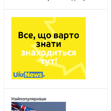
Найпопулярніше