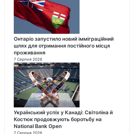
Онтаріо запустило новий імміграційний
шлях для отримання постійного місця
проживання
7 Серпня 2026
Український успіх у Канаді: Світоліна й
Костюк продовжують боротьбу на
National Bank Open
7 Серпня 2026