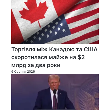
Торгівля між Канадою та США
скоротилася майже на $2
млрд за два роки
6 Серпня 2026