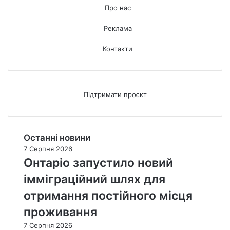
Про нас
Реклама
Контакти
Підтримати проєкт
Останні новини
7 Серпня 2026
Онтаріо запустило новий
імміграційний шлях для
отримання постійного місця
проживання
7 Серпня 2026