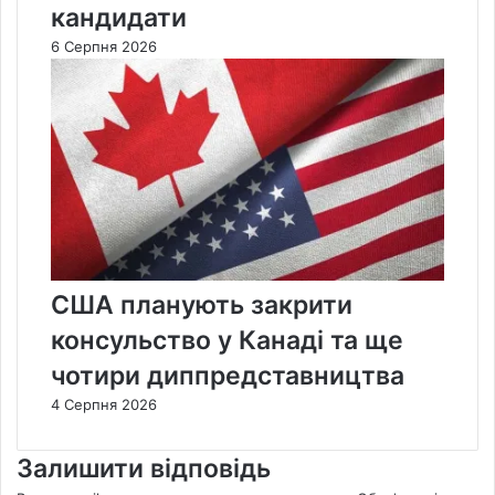
кандидати
6 Серпня 2026
США планують закрити
консульство у Канаді та ще
чотири диппредставництва
4 Серпня 2026
Залишити відповідь