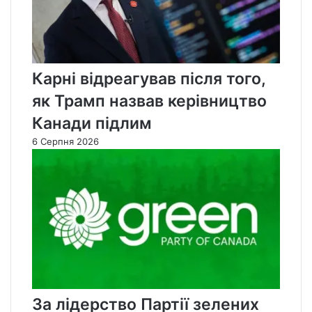
Карні відреагував після того,
як Трамп назвав керівництво
Канади підлим
6 Серпня 2026
За лідерство Партії зелених