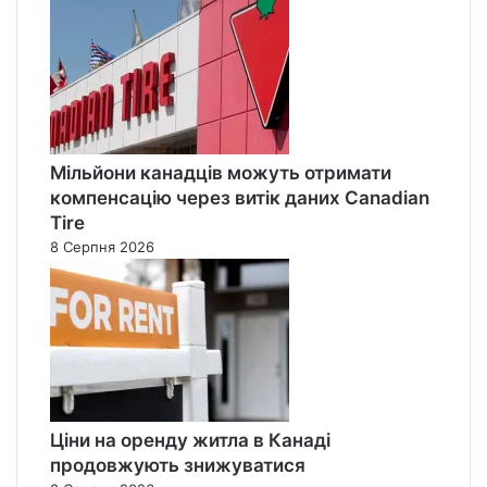
Мільйони канадців можуть отримати
компенсацію через витік даних Canadian
Tire
8 Серпня 2026
Ціни на оренду житла в Канаді
продовжують знижуватися