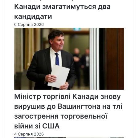
Канади змагатимуться два
кандидати
6 Серпня 2026
Міністр торгівлі Канади знову
вирушив до Вашингтона на тлі
загострення торговельної
війни зі США
4 Серпня 2026