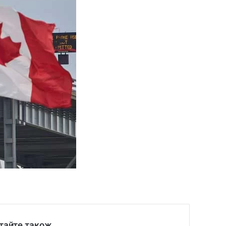
тайте також