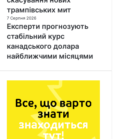
трампівських мит
7 Серпня 2026
Експерти прогнозують
стабільний курс
канадського долара
найближчими місяцями