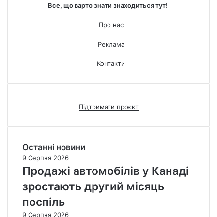
Все, що варто знати знаходиться тут!
Про нас
Реклама
Контакти
Підтримати проєкт
Останні новини
9 Серпня 2026
Продажі автомобілів у Канаді
зростають другий місяць
поспіль
9 Серпня 2026