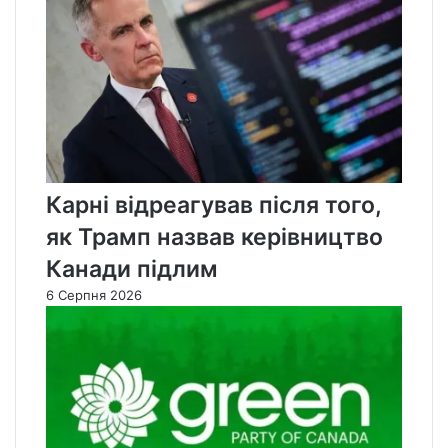
Карні відреагував після того,
як Трамп назвав керівництво
Канади підлим
6 Серпня 2026