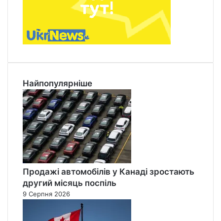
Найпопулярніше
Продажі автомобілів у Канаді зростають
другий місяць поспіль
9 Серпня 2026