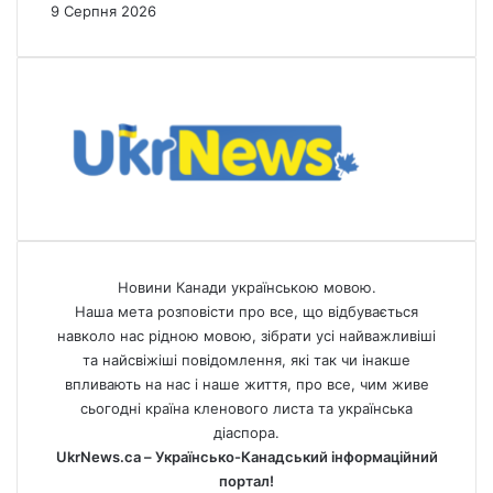
9 Серпня 2026
Новини Канади українською мовою.
Наша мета розповісти про все, що відбувається
навколо нас рідною мовою, зібрати усі найважливіші
та найсвіжіші повідомлення, які так чи інакше
впливають на нас і наше життя, про все, чим живе
сьогодні країна кленового листа та українська
діаспора.
UkrNews.ca – Українсько-Канадський інформаційний
портал!