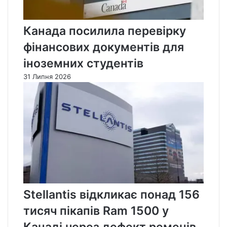
Канада посилила перевірку
фінансових документів для
іноземних студентів
31 Липня 2026
Stellantis відкликає понад 156
тисяч пікапів Ram 1500 у