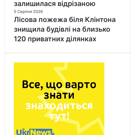
залишилася відрізаною
5 Серпня 2026
Лісова пожежа біля Клінтона
знищила будівлі на близько
120 приватних ділянках