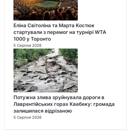
Еліна Світоліна та Марта Костюк
стартували з перемог на турнірі WTA
1000 у Торонто
5 Серпня 2026
Потужна злива зруйнувала дороги в
Лаврентійських горах Квебеку: громада
залишилася відрізаною
5 Серпня 2026