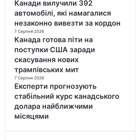
Канади вилучили 392
автомобілі, які намагалися
незаконно вивезти за кордон
7 Серпня 2026
Канада готова піти на
поступки США заради
скасування нових
трампівських мит
7 Серпня 2026
Експерти прогнозують
стабільний курс канадського
долара найближчими
місяцями