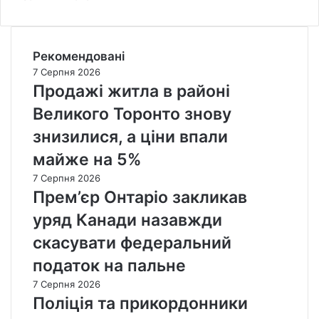
Рекомендовані
7 Серпня 2026
Продажі житла в районі
Великого Торонто знову
знизилися, а ціни впали
майже на 5%
7 Серпня 2026
Прем’єр Онтаріо закликав
уряд Канади назавжди
скасувати федеральний
податок на пальне
7 Серпня 2026
Поліція та прикордонники