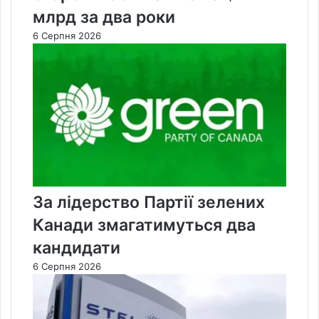
млрд за два роки
6 Серпня 2026
За лідерство Партії зелених
Канади змагатимуться два
кандидати
6 Серпня 2026