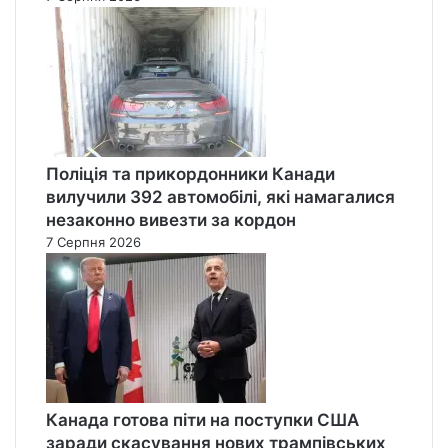
Поліція та прикордонники Канади
вилучили 392 автомобілі, які намагалися
незаконно вивезти за кордон
7 Серпня 2026
Канада готова піти на поступки США
заради скасування нових трампівських