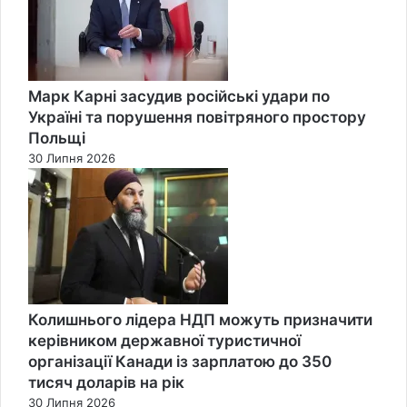
Марк Карні засудив російські удари по
Україні та порушення повітряного простору
Польщі
30 Липня 2026
Колишнього лідера НДП можуть призначити
керівником державної туристичної
організації Канади із зарплатою до 350
тисяч доларів на рік
30 Липня 2026