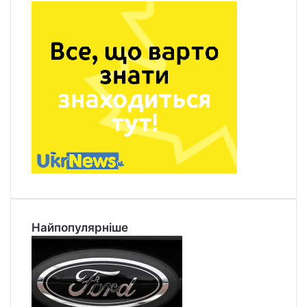
Найпопулярніше