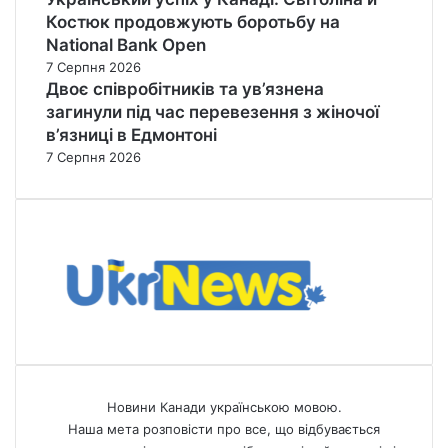
Костюк продовжують боротьбу на
National Bank Open
7 Серпня 2026
Двоє співробітників та ув’язнена
загинули під час перевезення з жіночої
в’язниці в Едмонтоні
7 Серпня 2026
Новини Канади українською мовою.
Наша мета розповісти про все, що відбувається