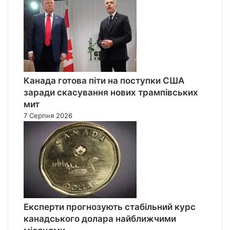
Канада готова піти на поступки США
заради скасування нових трампівських
мит
7 Серпня 2026
Експерти прогнозують стабільний курс
канадського долара найближчими