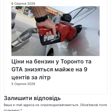
6 Серпня 2026
Ціни на бензин у Торонто та
GTA знизяться майже на 9
центів за літр
5 Серпня 2026
Залишити відповідь
Ваша e-mail адреса не оприлюднюватиметься.
Обов’язкові поля
позначені
*