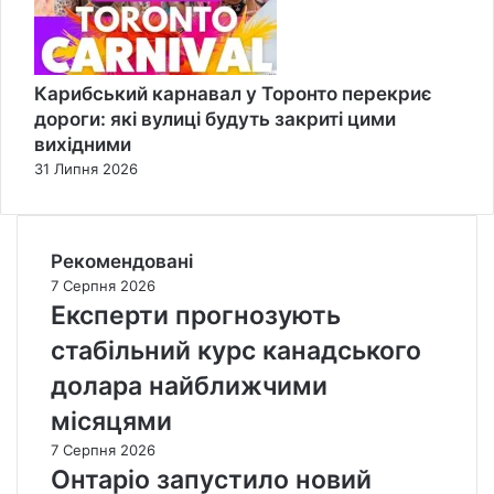
Карибський карнавал у Торонто перекриє
дороги: які вулиці будуть закриті цими
вихідними
31 Липня 2026
Рекомендовані
7 Серпня 2026
Експерти прогнозують
стабільний курс канадського
долара найближчими
місяцями
7 Серпня 2026
Онтаріо запустило новий