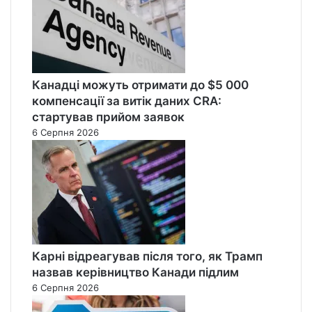
Канадці можуть отримати до $5 000
компенсації за витік даних CRA:
стартував прийом заявок
6 Серпня 2026
Карні відреагував після того, як Трамп
назвав керівництво Канади підлим
6 Серпня 2026