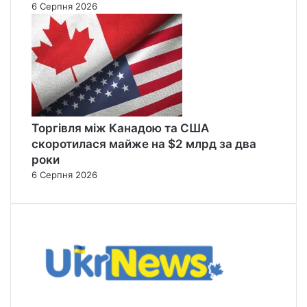
6 Серпня 2026
Торгівля між Канадою та США
скоротилася майже на $2 млрд за два
роки
6 Серпня 2026