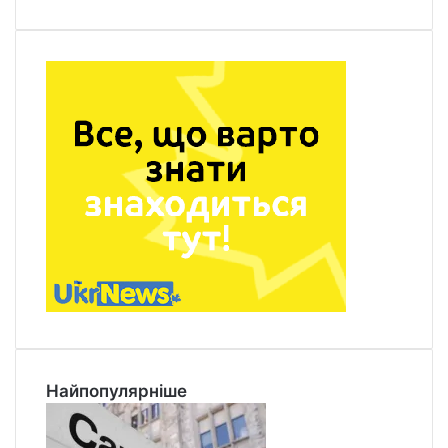
Найпопулярніше