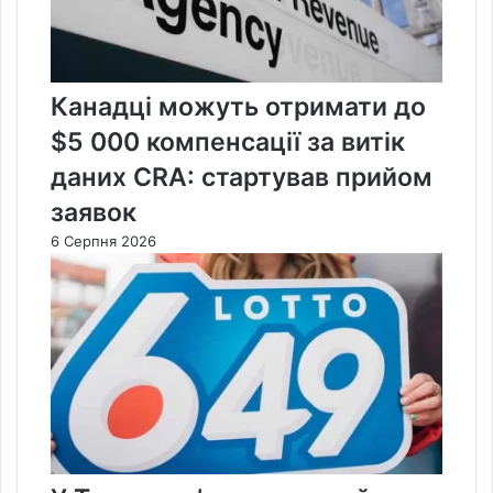
Канадці можуть отримати до
$5 000 компенсації за витік
даних CRA: стартував прийом
заявок
6 Серпня 2026