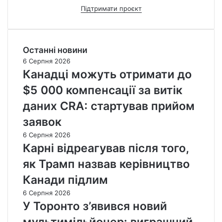
Підтримати проєкт
Останні новини
6 Серпня 2026
Канадці можуть отримати до
$5 000 компенсації за витік
даних CRA: стартував прийом
заявок
6 Серпня 2026
Карні відреагував після того,
як Трамп назвав керівництво
Канади підлим
6 Серпня 2026
У Торонто з’явився новий
мультимільйонер: виграшний