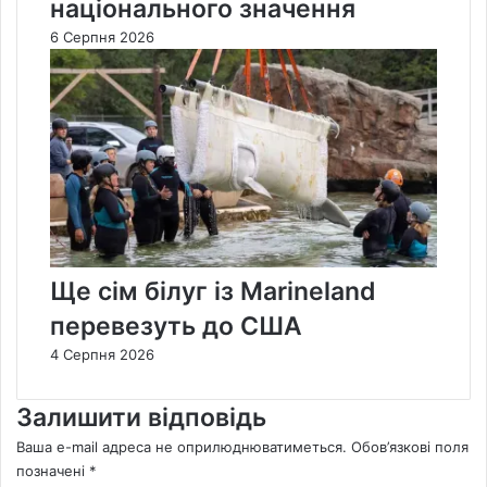
національного значення
6 Серпня 2026
Ще сім білуг із Marineland
перевезуть до США
4 Серпня 2026
Залишити відповідь
Ваша e-mail адреса не оприлюднюватиметься.
Обов’язкові поля
позначені
*