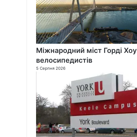
Міжнародний міст Горді Хоу
велосипедистів
5 Серпня 2026