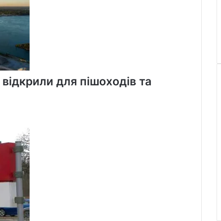
 відкрили для пішоходів та