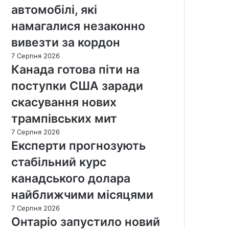
автомобілі, які
намагалися незаконно
вивезти за кордон
7 Серпня 2026
Канада готова піти на
поступки США заради
скасування нових
трампівських мит
7 Серпня 2026
Експерти прогнозують
стабільний курс
канадського долара
найближчими місяцями
7 Серпня 2026
Онтаріо запустило новий