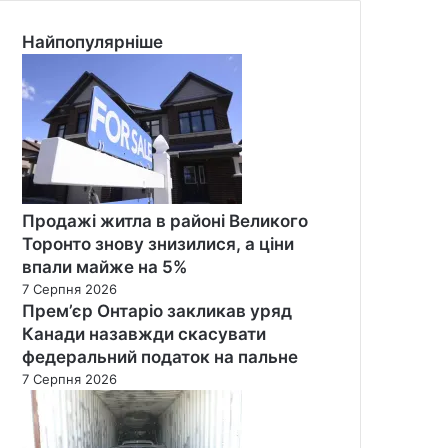
Найпопулярніше
Продажі житла в районі Великого
Торонто знову знизилися, а ціни
впали майже на 5%
7 Серпня 2026
Прем’єр Онтаріо закликав уряд
Канади назавжди скасувати
федеральний податок на пальне
7 Серпня 2026