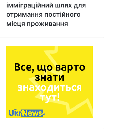
імміграційний шлях для
отримання постійного
місця проживання