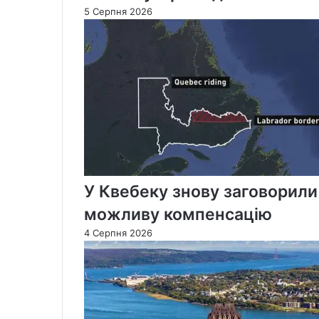
5 Серпня 2026
У Квебеку знову заговорили
можливу компенсацію
4 Серпня 2026