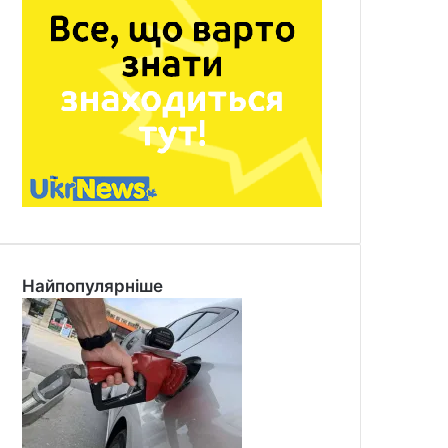
Найпопулярніше