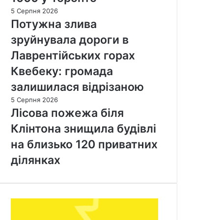
5 Серпня 2026
Потужна злива
зруйнувала дороги в
Лаврентійських горах
Квебеку: громада
залишилася відрізаною
5 Серпня 2026
Лісова пожежа біля
Клінтона знищила будівлі
на близько 120 приватних
ділянках