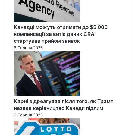
Канадці можуть отримати до $5 000
компенсації за витік даних CRA:
стартував прийом заявок
6 Серпня 2026
Карні відреагував після того, як Трамп
назвав керівництво Канади підлим
6 Серпня 2026