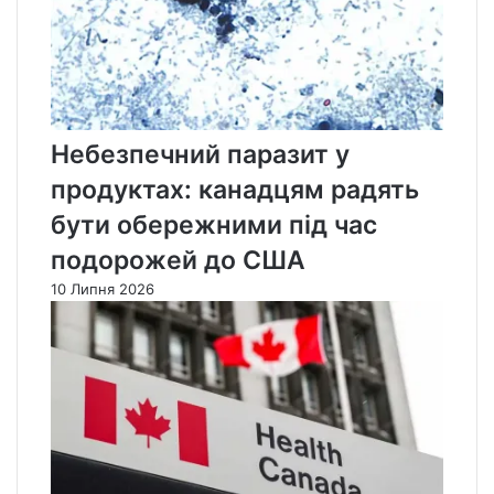
Небезпечний паразит у
продуктах: канадцям радять
бути обережними під час
подорожей до США
10 Липня 2026