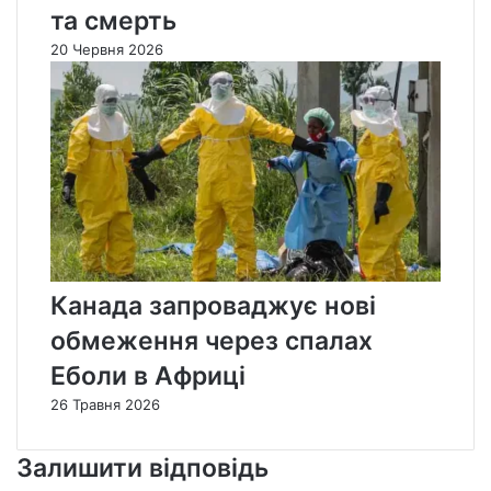
та смерть
20 Червня 2026
Канада запроваджує нові
обмеження через спалах
Еболи в Африці
26 Травня 2026
Залишити відповідь