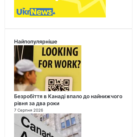
Найпопулярніше
Безробіття в Канаді впало до найнижчого
рівня за два роки
7 Серпня 2026