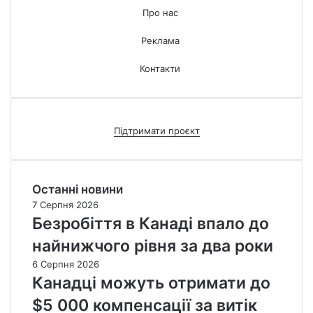
Про нас
Реклама
Контакти
Підтримати проєкт
Останні новини
7 Серпня 2026
Безробіття в Канаді впало до
найнижчого рівня за два роки
6 Серпня 2026
Канадці можуть отримати до
$5 000 компенсації за витік