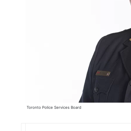
Toronto Police Services Board