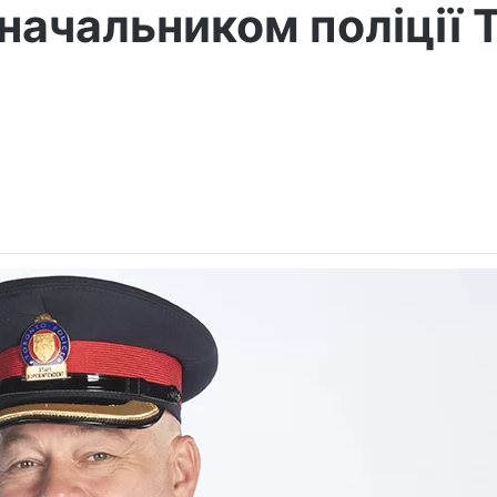
 начальником поліції 