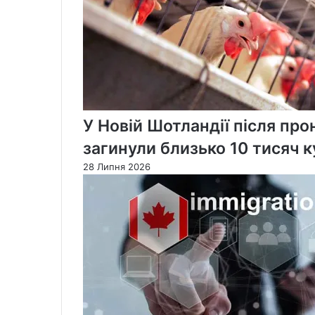
У Новій Шотландії після пр
загинули близько 10 тисяч 
28 Липня 2026