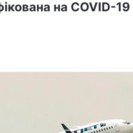
фікована на COVID-19