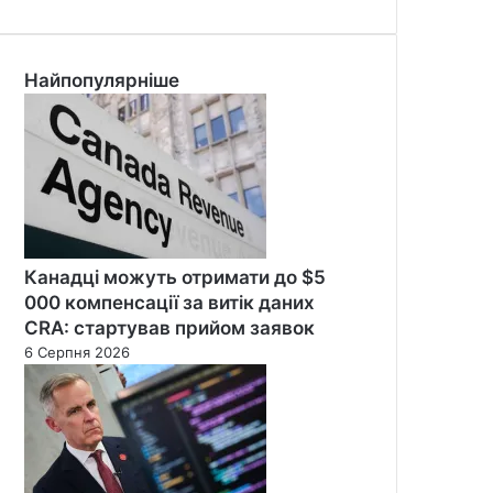
Найпопулярніше
Канадці можуть отримати до $5
000 компенсації за витік даних
CRA: стартував прийом заявок
6 Серпня 2026