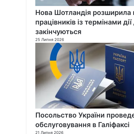
Нова Шотландія розширила 
працівників із термінами дії
закінчуються
25 Липня 2026
Посольство України проведе
обслуговування в Галіфаксі
21 Липня 2026