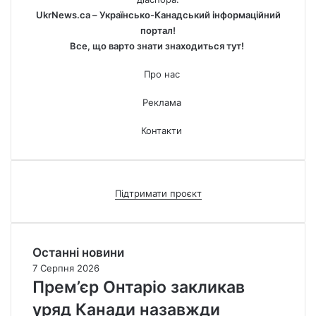
UkrNews.ca – Українсько-Канадський інформаційний
портал!
Все, що варто знати знаходиться тут!
Про нас
Реклама
Контакти
Підтримати проєкт
Останні новини
7 Серпня 2026
Прем’єр Онтаріо закликав
уряд Канади назавжди