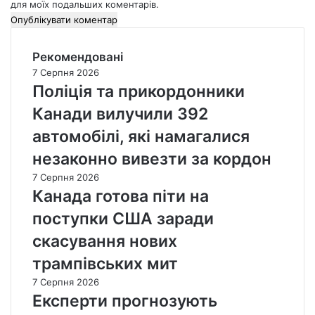
для моїх подальших коментарів.
Рекомендовані
7 Серпня 2026
Поліція та прикордонники
Канади вилучили 392
автомобілі, які намагалися
незаконно вивезти за кордон
7 Серпня 2026
Канада готова піти на
поступки США заради
скасування нових
трампівських мит
7 Серпня 2026
Експерти прогнозують