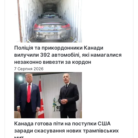
Поліція та прикордонники Канади
вилучили 392 автомобілі, які намагалися
незаконно вивезти за кордон
7 Серпня 2026
Канада готова піти на поступки США
заради скасування нових трампівських
мит