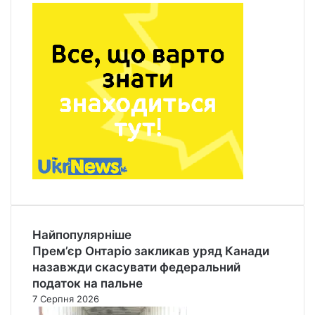
Найпопулярніше
Прем’єр Онтаріо закликав уряд Канади
назавжди скасувати федеральний
податок на пальне
7 Серпня 2026