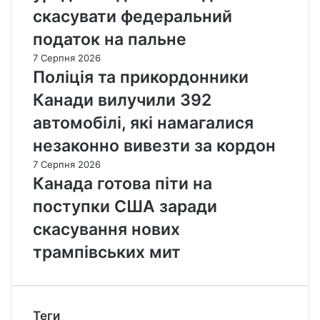
скасувати федеральний
податок на пальне
7 Серпня 2026
Поліція та прикордонники
Канади вилучили 392
автомобілі, які намагалися
незаконно вивезти за кордон
7 Серпня 2026
Канада готова піти на
поступки США заради
скасування нових
трампівських мит
Теги