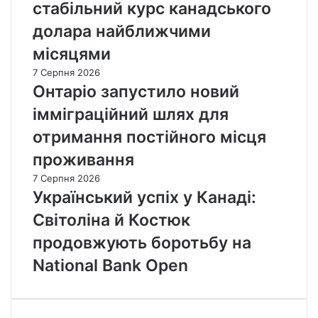
стабільний курс канадського
долара найближчими
місяцями
7 Серпня 2026
Онтаріо запустило новий
імміграційний шлях для
отримання постійного місця
проживання
7 Серпня 2026
Український успіх у Канаді:
Світоліна й Костюк
продовжують боротьбу на
National Bank Open