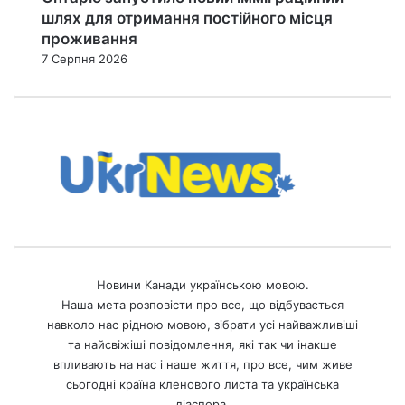
шлях для отримання постійного місця
проживання
7 Серпня 2026
Новини Канади українською мовою.
Наша мета розповісти про все, що відбувається
навколо нас рідною мовою, зібрати усі найважливіші
та найсвіжіші повідомлення, які так чи інакше
впливають на нас і наше життя, про все, чим живе
сьогодні країна кленового листа та українська
діаспора.