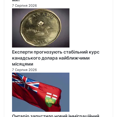
7 Серпня 2026
Експерти прогнозують стабільний курс
канадського долара найближчими
місяцями
7 Серпня 2026
Онтаріо запустило новий імміграційний