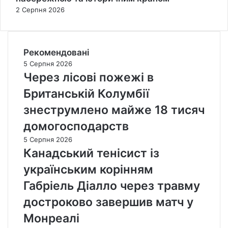
2 Серпня 2026
Рекомендовані
5 Серпня 2026
Через лісові пожежі в
Британській Колумбії
знеструмлено майже 18 тисяч
домогосподарств
5 Серпня 2026
Канадський тенісист із
українським корінням
Габріель Діалло через травму
достроково завершив матч у
Монреалі