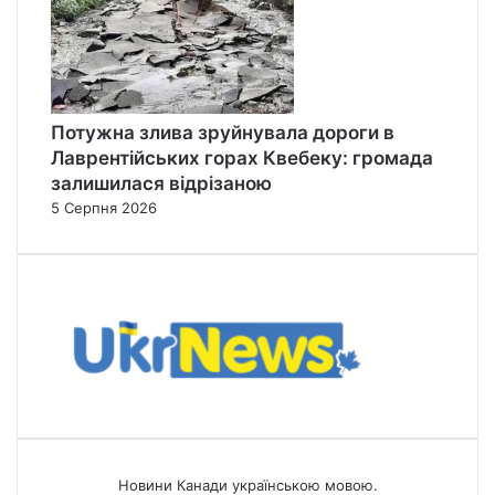
Потужна злива зруйнувала дороги в
Лаврентійських горах Квебеку: громада
залишилася відрізаною
5 Серпня 2026
Новини Канади українською мовою.