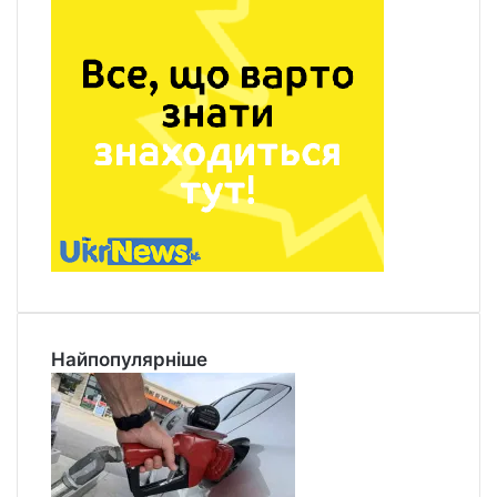
Найпопулярніше